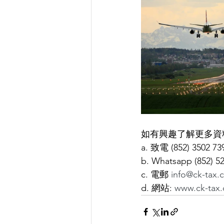
如有興趣了解更多資
a. 致電 (852) 3502 73
b. Whatsapp (852) 5
c. 電郵 
info@ck-tax.
d. 網站: 
www.ck-tax