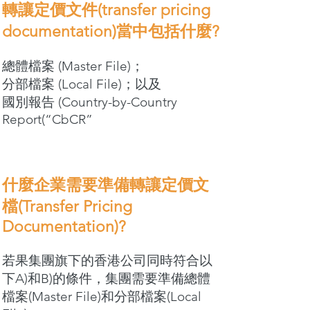
轉讓定價文件(transfer pricing
documentation)當中包括什麼?
總體檔案 (Master File)；
分部檔案 (Local File)；以及
國別報告 (Country-by-Country
Report(“CbCR”
什麼企業需要準備轉讓定價文
檔(Transfer Pricing
Documentation)?
若果集團旗下的香港公司同時符合以
下A)和B)的條件，集團需要準備總體
檔案(Master File)和分部檔案(Local