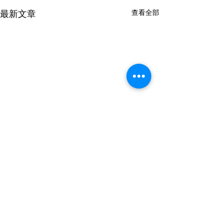
查看全部
最新文章
留言