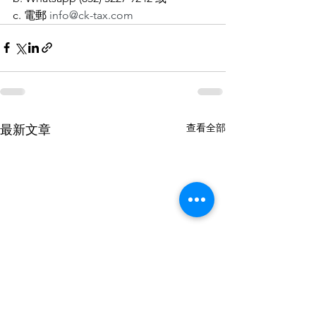
c. 電郵 
info@ck-tax.com
查看全部
最新文章