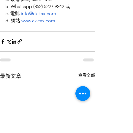
b. Whatsapp (852) 5227 9242 或
c. 電郵 
info@ck-tax.com
d. 網站 
www.ck-tax.com
查看全部
最新文章