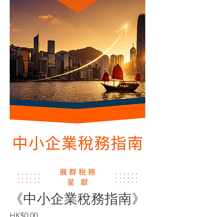
《中小企業稅務指南》
價
HK$0.00