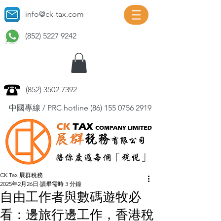
info@ck-tax.com
(852) 5227 9242
(852) 3502 7392
中國專線 / PRC hotline
(86) 155 0756 2919
CK Tax 展群稅務
2025年2月26日
讀畢需時 3 分鐘
自由工作者與數碼遊牧必
看：邊旅行邊工作，香港稅