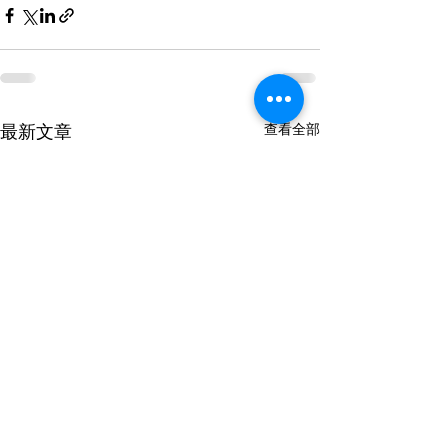
查看全部
最新文章