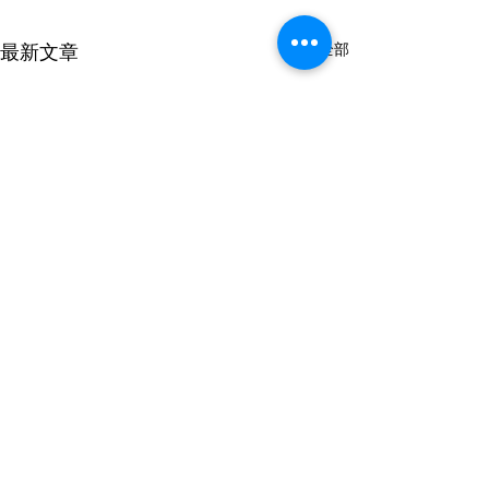
查看全部
最新文章