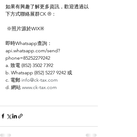
如果有興趣了解更多資訊，歡迎透過以
下方式聯絡展群CK ®：
 ※照片源於WIX※
即時Whatsapp查詢：
api.whatsapp.com/send?
phone=85252279242
a. 致電 (852) 3502 7392
b. Whatsapp (852) 5227 9242 或
c. 電郵 
info@ck-tax.com
d. 網站 
www.ck-tax.com