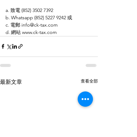
a. 致電 (852) 3502 7392
b. Whatsapp (852) 5227 9242 或
c. 電郵 info@ck-tax.com
d. 網站 www.ck-tax.com
查看全部
最新文章