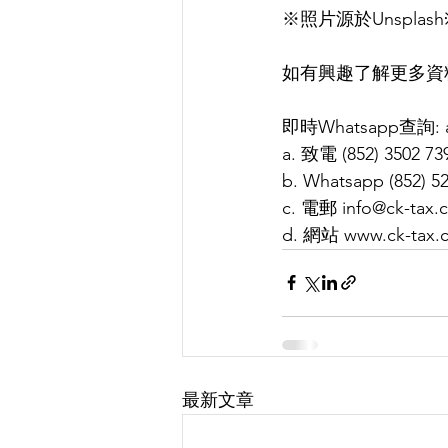
※照片源於Unsplash
如有興趣了解更多資料
即時Whatsapp查詢: ap
a. 致電 (852) 3502 73
b. Whatsapp (852) 5
c. 電郵 info@ck-tax.
d. 網站 www.ck-tax.
最新文章