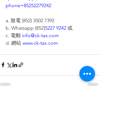
phone=85252279242
a. 致電 (852) 3502 7392
b. Whatsapp (852)
5227 9242
 或
c. 電郵 
info@ck-tax.com
d. 網站
www.ck-tax.com
查看全部
最新文章