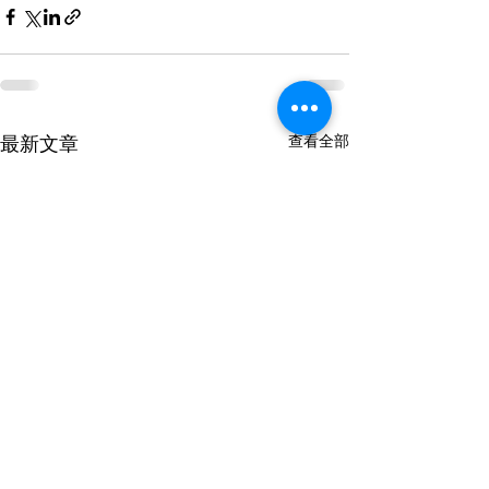
查看全部
最新文章