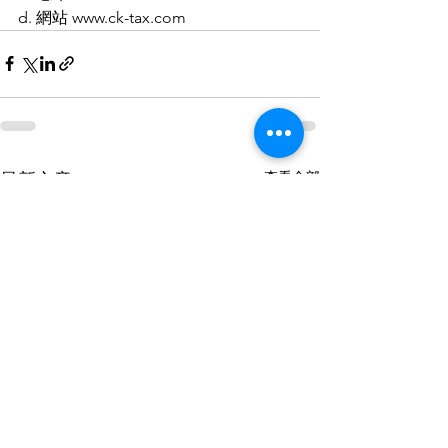
d. 網站 www.ck-tax.com
查看全部
最新文章