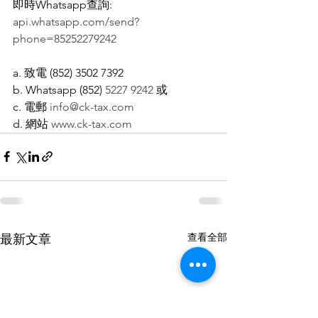
即時Whatsapp查詢: 
api.whatsapp.com/send?
phone=85252279242
a. 致電 (852) 3502 7392
b. Whatsapp (852) 
5227 9242
 或
c. 電郵 
info@ck-tax.com
d. 網站 
www.ck-tax.com
查看全部
最新文章