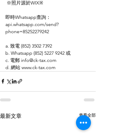
 ※照片源於WIX※
即時Whatsapp查詢：
api.whatsapp.com/send?
phone=85252279242 
a. 致電 (852) 3502 7392
b. Whatsapp (852) 5227 9242 或
c. 電郵 info@ck-tax.com
d. 網站 www.ck-tax.com
查看全部
最新文章