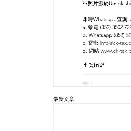
※照片源於Unsplash
即時Whatsapp查詢: 
a. 致電 (852) 3502 73
b. Whatsapp (852) 
5
c. 電郵 
info@ck-tax.
d. 網站 
www.ck-tax.
最新文章