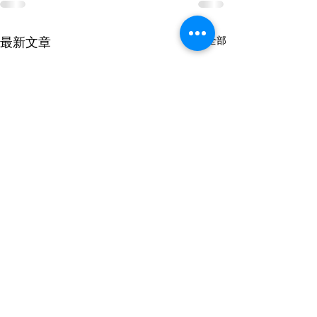
查看全部
最新文章