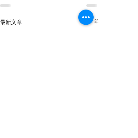
查看全部
最新文章