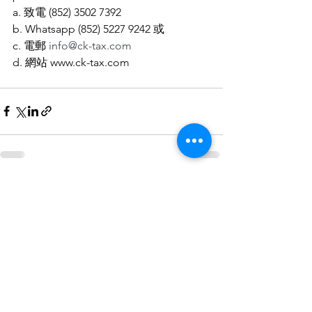
a. 致電 (852) 3502 7392
b. Whatsapp (852) 5227 9242 或
c. 電郵 
info@ck-tax.com
d. 網站 www.ck-tax.com
查看全部
最新文章