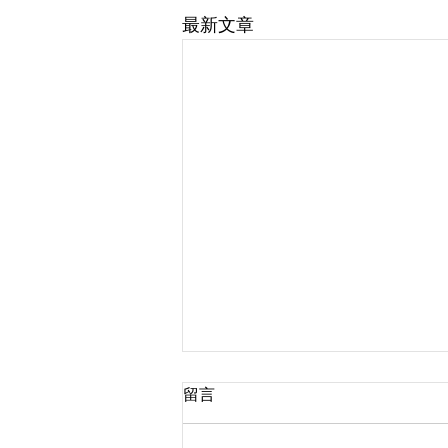
最新文章
留言