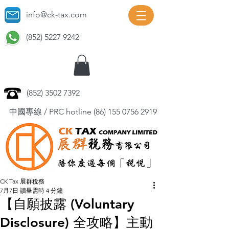
info@ck-tax.com
(852) 5227 9242
(852) 3502 7392
中國專線 / PRC hotline
(86) 155 0756 2919
CK Tax 展群稅務
7月7日
讀畢需時 4 分鐘
【自願披露 (Voluntary
Disclosure) 全攻略】主動